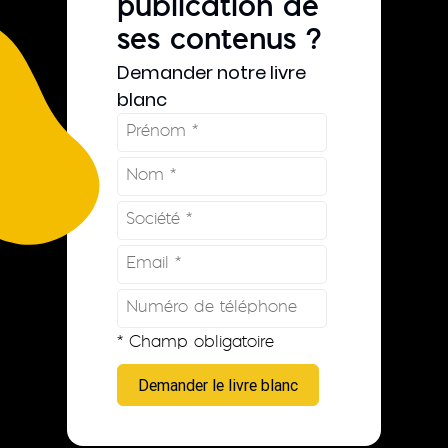
publication de
ses contenus ?
Demander notre livre
blanc
* Champ obligatoire
Demander le livre blanc