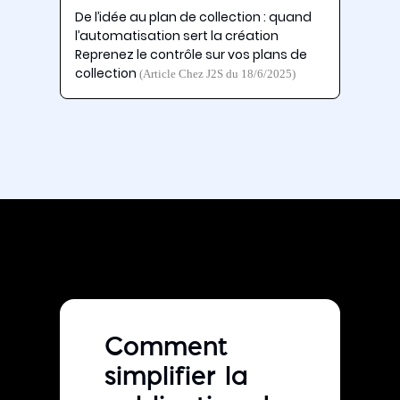
De l’idée au plan de collection : quand
l’automatisation sert la création
Reprenez le contrôle sur vos plans de
collection
(Article Chez J2S du 18/6/2025)
Comment
simplifier la