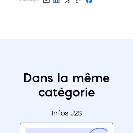
Partager :
Dans la même
catégorie
Infos J2S