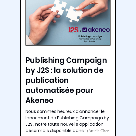
Publishing Campaign
by J2S : la solution de
publication
automatisée pour
Akeneo
Nous sommes heureux d’annoncer le
lancement de Publishing Campaign by
J2S , notre toute nouvelle application
désormais disponible dans l’
(Article Chez