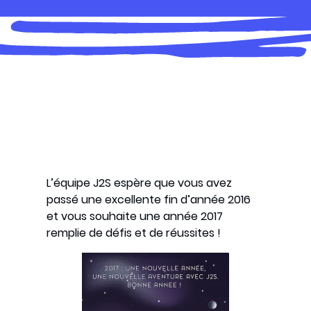
L’équipe J2S espère que vous avez
passé une excellente fin d’année 2016
et vous souhaite une année 2017
remplie de défis et de réussites !