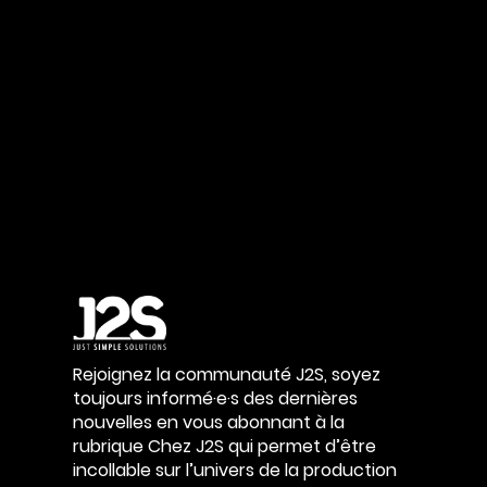
Rejoignez la communauté J2S, soyez
toujours informé·e·s des dernières
nouvelles en vous abonnant à la
rubrique Chez J2S qui permet d’être
incollable sur l’univers de la production