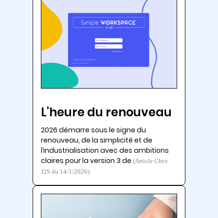
L'heure du renouveau
2026 démarre sous le signe du
renouveau, de la simplicité et de
l’industrialisation avec des ambitions
claires pour la version 3 de
(Article Chez
J2S du 14/1/2026)