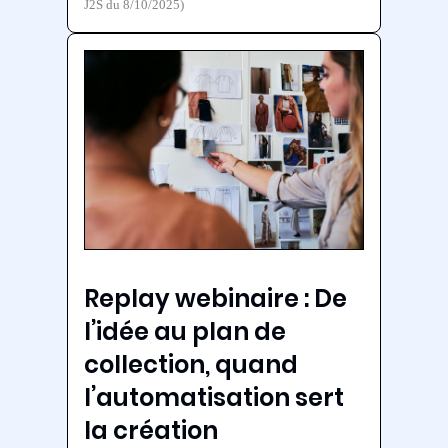
J2S du 8/10/2025)
Replay webinaire : De
l’idée au plan de
collection, quand
l’automatisation sert
la création