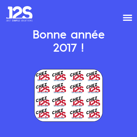
Bonne année
2017 !