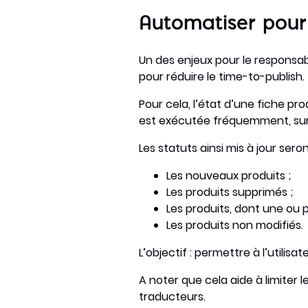
Automatiser pou
Un des enjeux pour le responsa
pour réduire le time-to-publish.
Pour cela, l’état d’une fiche pr
est exécutée fréquemment, sur
Les statuts ainsi mis à jour seron
Les nouveaux produits ;
Les produits supprimés ;
Les produits, dont une ou 
Les produits non modifiés.
L’objectif : permettre à l’utilisa
A noter que cela aide à limiter 
traducteurs.