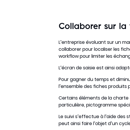
Collaborer sur la 
L’entreprise évoluant sur un ma
collaborer pour localiser les fic
workflow pour limiter les échang
L’écran de saisie est ainsi ada
Pour gagner du temps et diminue
l’ensemble des fiches produits 
Certains éléments de la charte
particulière, pictogramme spécif
Le suivi s’effectue à l’aide des
peut ainsi faire l’objet d’un cyc