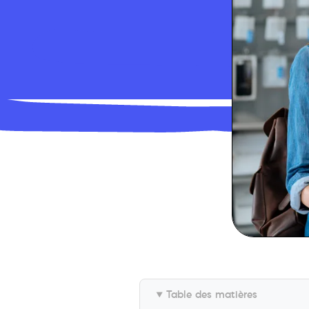
Table des matières