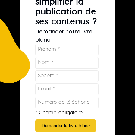
simplifier la
publication de
ses contenus ?
Demander notre livre
blanc
* Champ obligatoire
Demander le livre blanc