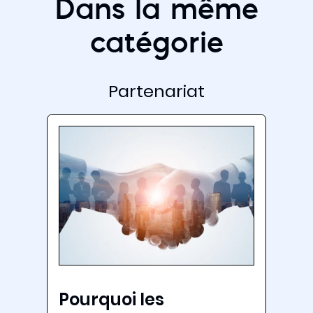
Dans la même
catégorie
Partenariat
Pourquoi les