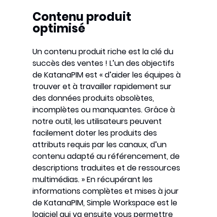
Contenu produit
optimisé
Un contenu produit riche est la clé du
succès des ventes ! L’un des objectifs
de KatanaPIM est « d’aider les équipes à
trouver et à travailler rapidement sur
des données produits obsolètes,
incomplètes ou manquantes. Grâce à
notre outil, les utilisateurs peuvent
facilement doter les produits des
attributs requis par les canaux, d’un
contenu adapté au référencement, de
descriptions traduites et de ressources
multimédias. » En récupérant les
informations complètes et mises à jour
de KatanaPIM, Simple Workspace est le
logiciel qui va ensuite vous permettre