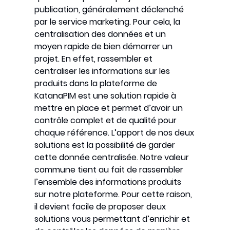
publication, généralement déclenché
par le service marketing. Pour cela, la
centralisation des données et un
moyen rapide de bien démarrer un
projet. En effet, rassembler et
centraliser les informations sur les
produits dans la plateforme de
KatanaPIM est une solution rapide à
mettre en place et permet d’avoir un
contrôle complet et de qualité pour
chaque référence. L’apport de nos deux
solutions est la possibilité de garder
cette donnée centralisée. Notre valeur
commune tient au fait de rassembler
l’ensemble des informations produits
sur notre plateforme. Pour cette raison,
il devient facile de proposer deux
solutions vous permettant d’enrichir et