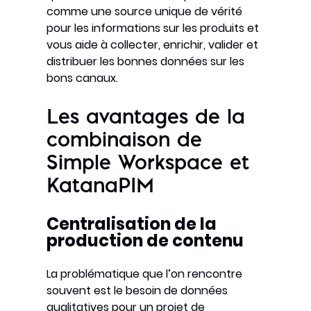
comme une source unique de vérité
pour les informations sur les produits et
vous aide à collecter, enrichir, valider et
distribuer les bonnes données sur les
bons canaux.
Les avantages de la
combinaison de
Simple Workspace et
KatanaPIM
Centralisation de la
production de contenu
La problématique que l’on rencontre
souvent est le besoin de données
qualitatives pour un projet de