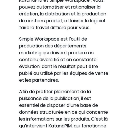
KatanaPIM
et
Simple Workspace
, vous
pouvez automatiser et rationaliser la
création, la distribution et la production
de contenu produit, et laisser le logiciel
faire le travail difficile pour vous.
Simple Workspace est l’outil de
production des départements
marketing qui doivent produire un
contenu diversifié et en constante
évolution, dont le résultat peut être
publié ou utilisé par les équipes de vente
et les partenaires.
Afin de profiter pleinement de la
puissance de la publication, il est
essentiel de disposer d’une base de
données structurée en ce qui concerne
les informations sur les produits. C’est là
qu’intervient KatanaPIM, qui fonctionne