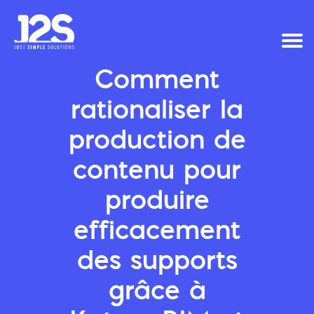
Comment
rationaliser la
production de
contenu pour
produire
efficacement
des supports
grâce à