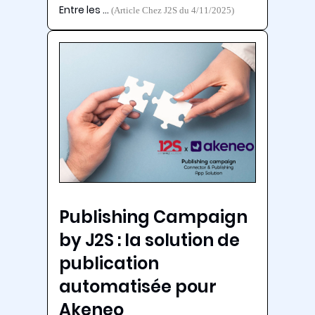
Entre les …
(Article Chez J2S du 4/11/2025)
Publishing Campaign
by J2S : la solution de
publication
automatisée pour
Akeneo