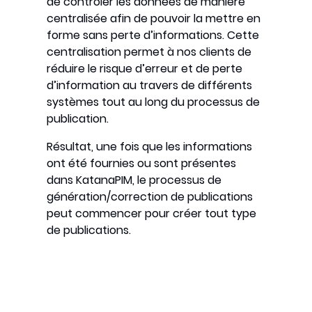
de contrôler les données de manière
centralisée afin de pouvoir la mettre en
forme sans perte d’informations. Cette
centralisation permet à nos clients de
réduire le risque d’erreur et de perte
d’information au travers de différents
systèmes tout au long du processus de
publication.
Résultat, une fois que les informations
ont été fournies ou sont présentes
dans KatanaPIM, le processus de
génération/correction de publications
peut commencer pour créer tout type
de publications.