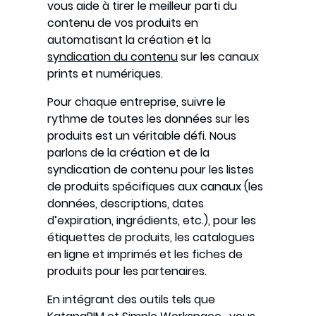
vous aide à tirer le meilleur parti du
contenu de vos produits en
automatisant la création et la
syndication du contenu
sur les canaux
prints et numériques.
Pour chaque entreprise, suivre le
rythme de toutes les données sur les
produits est un véritable défi. Nous
parlons de la création et de la
syndication de contenu pour les listes
de produits spécifiques aux canaux (les
données, descriptions, dates
d’expiration, ingrédients, etc.), pour les
étiquettes de produits, les catalogues
en ligne et imprimés et les fiches de
produits pour les partenaires.
En intégrant des outils tels que