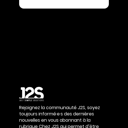
Rejoignez la communauté J2S, soyez
toujours informé·e·s des dernières
nouvelles en vous abonnant à la
rubrique Chez J2S qui permet d’être