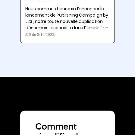
Nous sommes heureux d’annoncer le
lancement de Publishing Campaign by
J2S , notre toute nouvelle application
désormais disponible dans l’
(Article Chez
J2S du 8/10/2025)
Comment