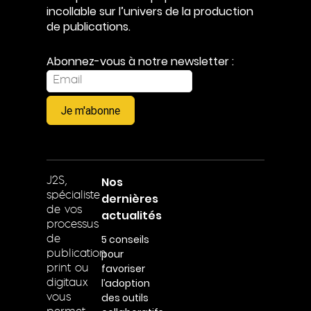
incollable sur l’univers de la production
de publications.
Abonnez-vous à notre newsletter :
Je m'abonne
Nos
J2S,
spécialiste
dernières
de vos
actualités
processus
5 conseils
de
pour
publication
favoriser
print ou
l’adoption
digitaux
des outils
vous