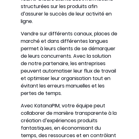
structurées sur les produits afin
d’assurer le succès de leur activité en
ligne.
Vendre sur différents canaux, places de
marché et dans différentes langues
permet à leurs clients de se démarquer
de leurs concurrents. Avec la solution
de notre partenaire, les entreprises
peuvent automatiser leur flux de travail
et optimiser leur organisation tout en
évitant les erreurs manuelles et les
pertes de temps.
Avec KatanaPIM, votre équipe peut
collaborer de manière transparente à la
création d’expériences produits
fantastiques, en économisant du
temps, des ressources et en contrôlant