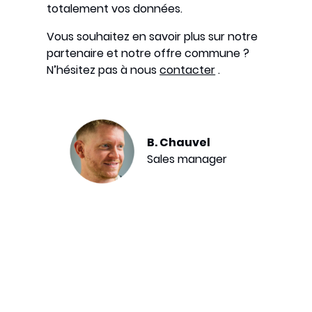
totalement vos données.
Vous souhaitez en savoir plus sur notre
partenaire et notre offre commune ?
N’hésitez pas à nous
contacter
.
B. Chauvel
Sales manager