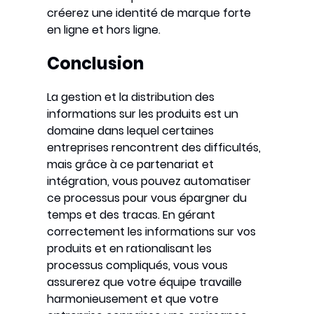
créerez une identité de marque forte
en ligne et hors ligne.
Conclusion
La gestion et la distribution des
informations sur les produits est un
domaine dans lequel certaines
entreprises rencontrent des difficultés,
mais grâce à ce partenariat et
intégration, vous pouvez automatiser
ce processus pour vous épargner du
temps et des tracas. En gérant
correctement les informations sur vos
produits et en rationalisant les
processus compliqués, vous vous
assurerez que votre équipe travaille
harmonieusement et que votre