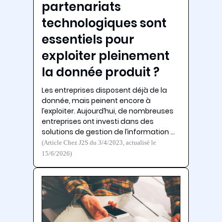
partenariats
technologiques sont
essentiels pour
exploiter pleinement
la donnée produit ?
Les entreprises disposent déjà de la
donnée, mais peinent encore à
l’exploiter. Aujourd’hui, de nombreuses
entreprises ont investi dans des
solutions de gestion de l’information …
(Article Chez J2S du 3/4/2023, actualisé le
15/6/2026)