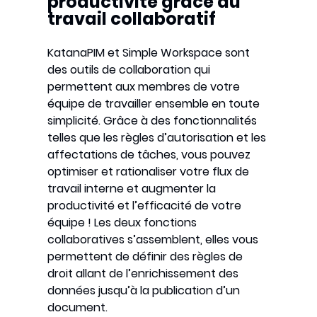
productivité grâce au
travail collaboratif
KatanaPIM et Simple Workspace sont
des outils de collaboration qui
permettent aux membres de votre
équipe de travailler ensemble en toute
simplicité. Grâce à des fonctionnalités
telles que les règles d’autorisation et les
affectations de tâches, vous pouvez
optimiser et rationaliser votre flux de
travail interne et augmenter la
productivité et l’efficacité de votre
équipe ! Les deux fonctions
collaboratives s’assemblent, elles vous
permettent de définir des règles de
droit allant de l’enrichissement des
données jusqu’à la publication d’un
document.