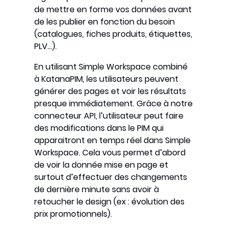
de mettre en forme vos données avant
de les publier en fonction du besoin
(catalogues, fiches produits, étiquettes,
PLV…).
En utilisant Simple Workspace combiné
à KatanaPIM, les utilisateurs peuvent
générer des pages et voir les résultats
presque immédiatement. Grâce à notre
connecteur API, l’utilisateur peut faire
des modifications dans le PIM qui
apparaitront en temps réel dans Simple
Workspace. Cela vous permet d’abord
de voir la donnée mise en page et
surtout d’effectuer des changements
de dernière minute sans avoir à
retoucher le design (ex : évolution des
prix promotionnels).