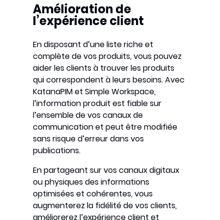
Amélioration de
l’expérience client
En disposant d’une liste riche et
complète de vos produits, vous pouvez
aider les clients à trouver les produits
qui correspondent à leurs besoins. Avec
KatanaPIM et Simple Workspace,
l’information produit est fiable sur
l’ensemble de vos canaux de
communication et peut être modifiée
sans risque d’erreur dans vos
publications.
En partageant sur vos canaux digitaux
ou physiques des informations
optimisées et cohérentes, vous
augmenterez la fidélité de vos clients,
améliorerez l’expérience client et