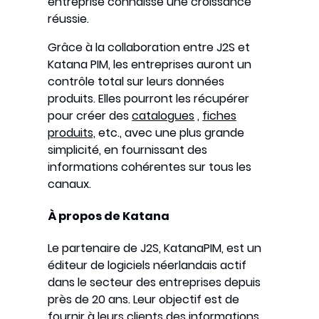
entreprise connaisse une croissance
réussie.
Grâce à la collaboration entre J2S et
Katana PIM, les entreprises auront un
contrôle total sur leurs données
produits. Elles pourront les récupérer
pour créer des
catalogues
,
fiches
produits,
etc., avec une plus grande
simplicité, en fournissant des
informations cohérentes sur tous les
canaux.
À propos de Katana
Le partenaire de J2S, KatanaPIM, est un
éditeur de logiciels néerlandais actif
dans le secteur des entreprises depuis
près de 20 ans. Leur objectif est de
fournir à leurs clients des informations