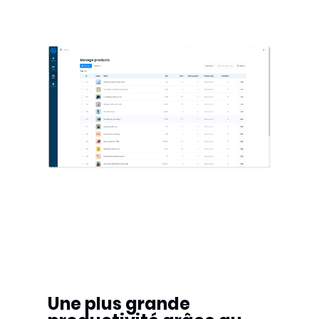
Une plus grande