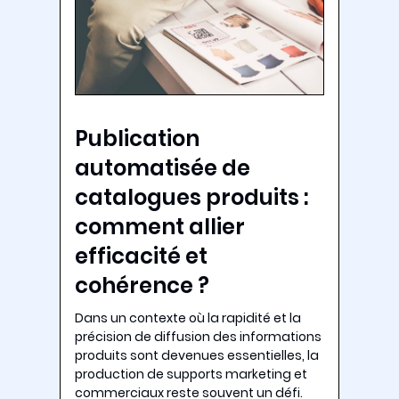
Publication
automatisée de
catalogues produits :
comment allier
efficacité et
cohérence ?
Dans un contexte où la rapidité et la
précision de diffusion des informations
produits sont devenues essentielles, la
production de supports marketing et
commerciaux reste souvent un défi.