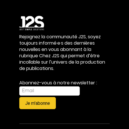
Rejoignez la communauté J2S, soyez
toujours informé·e·s des dernières
nouvelles en vous abonnant à la
rubrique Chez J2S qui permet d’être
incollable sur l’univers de la production
de publications.
Abonnez-vous à notre newsletter :
Je m'abonne