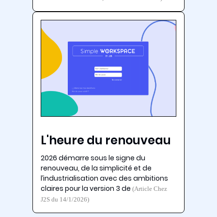
L'heure du renouveau
2026 démarre sous le signe du
renouveau, de la simplicité et de
l’industrialisation avec des ambitions
claires pour la version 3 de
(Article Chez
J2S du 14/1/2026)