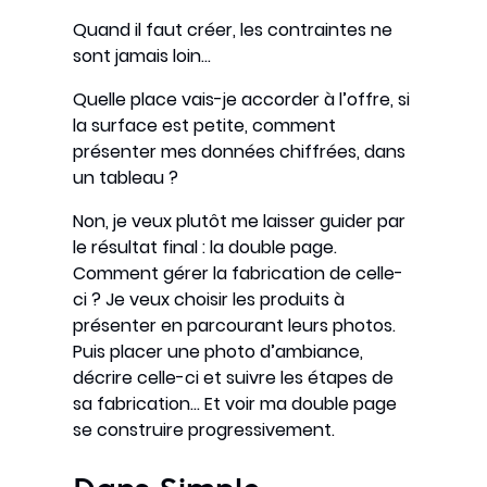
Quand il faut créer, les contraintes ne
sont jamais loin…
Quelle place vais-je accorder à l’offre, si
la surface est petite, comment
présenter mes données chiffrées, dans
un tableau ?
Non, je veux plutôt me laisser guider par
le résultat final : la double page.
Comment gérer la fabrication de celle-
ci ? Je veux choisir les produits à
présenter en parcourant leurs photos.
Puis placer une photo d’ambiance,
décrire celle-ci et suivre les étapes de
sa fabrication… Et voir ma double page
se construire progressivement.