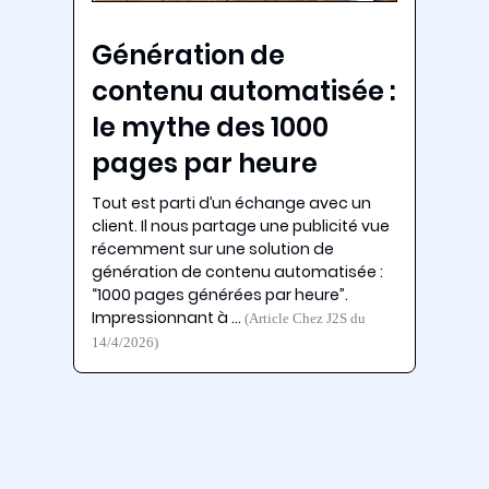
Génération de
contenu automatisée :
le mythe des 1000
pages par heure
Tout est parti d’un échange avec un
client. Il nous partage une publicité vue
récemment sur une solution de
génération de contenu automatisée :
“1000 pages générées par heure”.
Impressionnant à …
(Article Chez J2S du
14/4/2026)