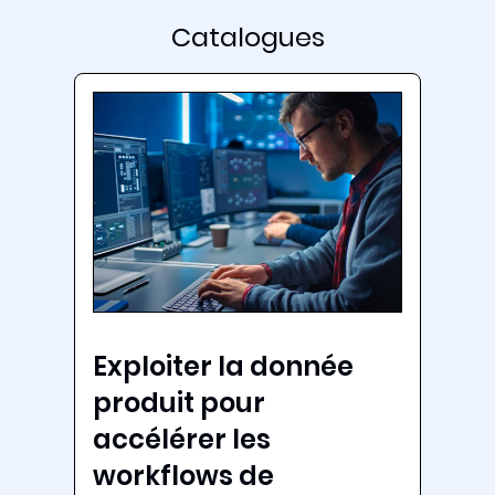
Catalogues
Exploiter la donnée
produit pour
accélérer les
workflows de