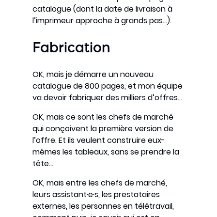
catalogue (dont la date de livraison à
l’imprimeur approche à grands pas…).
Fabrication
OK, mais je démarre un nouveau
catalogue de 800 pages, et mon équipe
va devoir fabriquer des milliers d’offres…
OK, mais ce sont les chefs de marché
qui conçoivent la première version de
l’offre. Et ils veulent construire eux-
mêmes les tableaux, sans se prendre la
tête…
OK, mais entre les chefs de marché,
leurs assistant·e·s, les prestataires
externes, les personnes en télétravail,