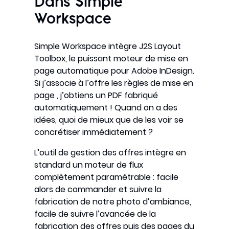
Dans Simple
Workspace
Simple Workspace intègre J2S Layout
Toolbox, le puissant moteur de mise en
page automatique pour Adobe InDesign.
Si j’associe à l’offre les règles de mise en
page , j’obtiens un PDF fabriqué
automatiquement ! Quand on a des
idées, quoi de mieux que de les voir se
concrétiser immédiatement ?
L’outil de gestion des offres intègre en
standard un moteur de flux
complètement paramétrable : facile
alors de commander et suivre la
fabrication de notre photo d’ambiance,
facile de suivre l’avancée de la
fabrication des offres puis des pages du