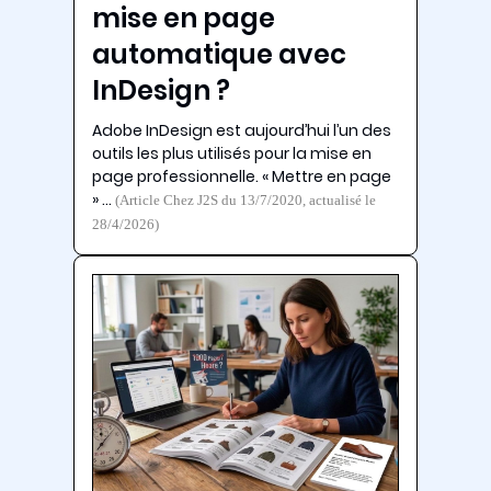
mise en page
automatique avec
InDesign ?
Adobe InDesign est aujourd’hui l’un des
outils les plus utilisés pour la mise en
page professionnelle. « Mettre en page
» …
(Article Chez J2S du 13/7/2020, actualisé le
28/4/2026)