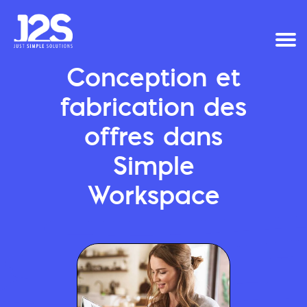
Conception et
fabrication des
offres dans
Simple
Workspace