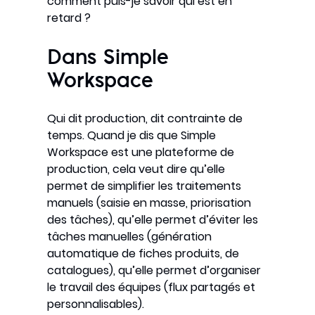
comment puis-je savoir qui est en
retard ?
Dans Simple
Workspace
Qui dit production, dit contrainte de
temps. Quand je dis que Simple
Workspace est une plateforme de
production, cela veut dire qu’elle
permet de simplifier les traitements
manuels (saisie en masse, priorisation
des tâches), qu’elle permet d’éviter les
tâches manuelles (génération
automatique de fiches produits, de
catalogues), qu’elle permet d’organiser
le travail des équipes (flux partagés et
personnalisables).