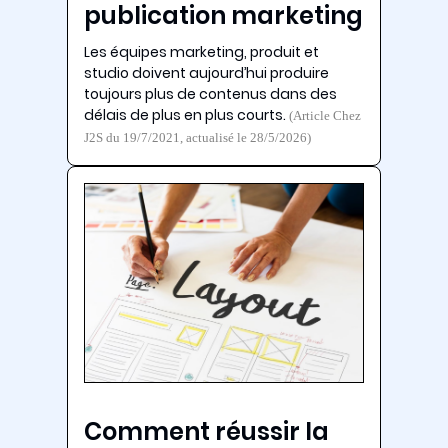
publication marketing
Les équipes marketing, produit et
studio doivent aujourd’hui produire
toujours plus de contenus dans des
délais de plus en plus courts.
(Article Chez
J2S du 19/7/2021, actualisé le 28/5/2026)
Comment réussir la