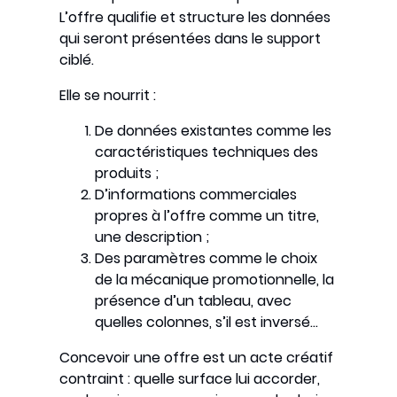
L’offre qualifie et structure les données
qui seront présentées dans le support
ciblé.
Elle se nourrit :
De données existantes comme les
caractéristiques techniques des
produits ;
D’informations commerciales
propres à l’offre comme un titre,
une description ;
Des paramètres comme le choix
de la mécanique promotionnelle, la
présence d’un tableau, avec
quelles colonnes, s’il est inversé…
Concevoir une offre est un acte créatif
contraint : quelle surface lui accorder,