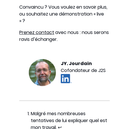
Convaincu ? Vous voulez en savoir plus,
ou souhaitez une démonstration « live
» ?
Prenez contact
avec nous : nous serons
ravis d’échanger.
JY. Jourdain
Cofondateur de J2S
Malgré mes nombreuses
tentatives de lui expliquer quel est
mon travail.
↩︎