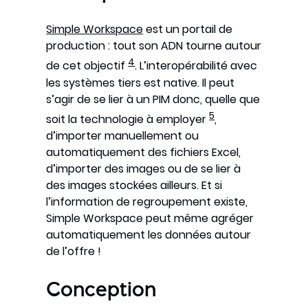
Simple Workspace
est un portail de
production : tout son ADN tourne autour
4
de cet objectif
. L’interopérabilité avec
les systèmes tiers est native. Il peut
s’agir de se lier à un PIM donc, quelle que
5
soit la technologie à employer
,
d’importer manuellement ou
automatiquement des fichiers Excel,
d’importer des images ou de se lier à
des images stockées ailleurs. Et si
l’information de regroupement existe,
Simple Workspace peut même agréger
automatiquement les données autour
de l’offre !
Conception