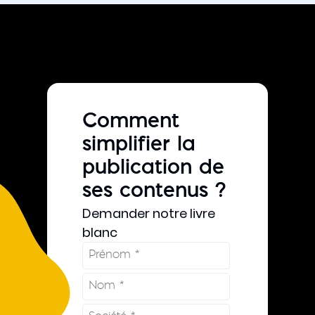
Comment
simplifier la
publication de
ses contenus ?
Demander notre livre
blanc