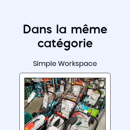
Dans la même
catégorie
Simple Workspace