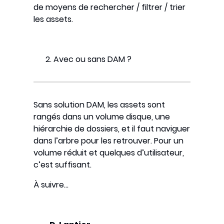
de moyens de rechercher / filtrer / trier
les assets.
Avec ou sans DAM ?
Sans solution DAM, les assets sont
rangés dans un volume disque, une
hiérarchie de dossiers, et il faut naviguer
dans l’arbre pour les retrouver. Pour un
volume réduit et quelques d’utilisateur,
c’est suffisant.
À suivre…