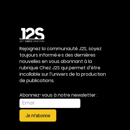
Rejoignez la communauté J2S, soyez
toujours informé·e·s des dernières
nouvelles en vous abonnant à la
rubrique Chez J2S qui permet d’être
incollable sur l’univers de la production
de publications.
Abonnez-vous à notre newsletter :
Je m'abonne