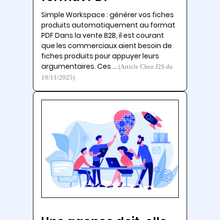
Simple Workspace : générer vos fiches
produits automatiquement au format
PDF Dans la vente B2B, il est courant
que les commerciaux aient besoin de
fiches produits pour appuyer leurs
argumentaires. Ces …
(Article Chez J2S du
19/11/2025)