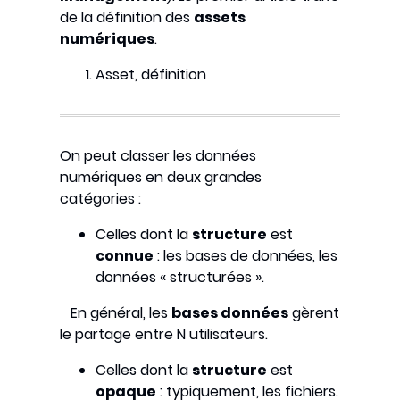
de la définition des
assets
numériques
.
Asset, définition
On peut classer les données
numériques en deux grandes
catégories :
Celles dont la
structure
est
connue
: les bases de données, les
données « structurées ».
En général, les
bases données
gèrent
le partage entre N utilisateurs.
Celles dont la
structure
est
opaque
: typiquement, les fichiers.