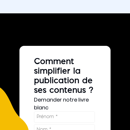
Comment
simplifier la
publication de
ses contenus ?
Demander notre livre
blanc