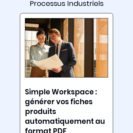
Processus Industriels
Simple Workspace :
générer vos fiches
produits
automatiquement au
format PDF