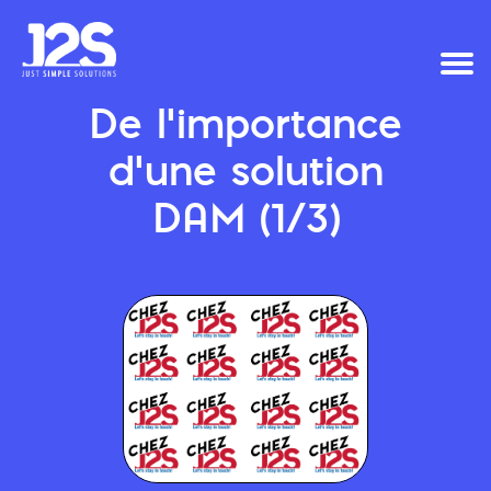
De l'importance
d'une solution
DAM (1/3)