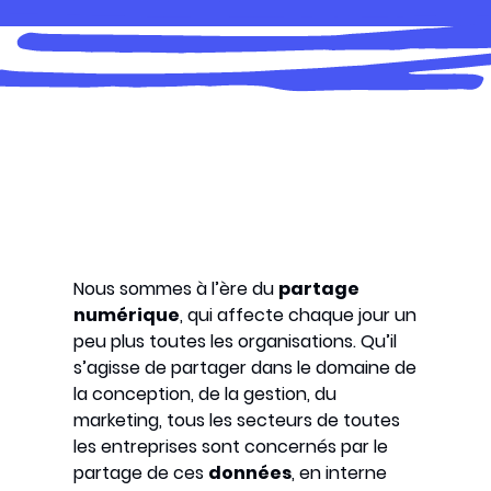
Nous sommes à l’ère du
partage
numérique
, qui affecte chaque jour un
peu plus toutes les organisations. Qu’il
s’agisse de partager dans le domaine de
la conception, de la gestion, du
marketing, tous les secteurs de toutes
les entreprises sont concernés par le
partage de ces
données
, en interne