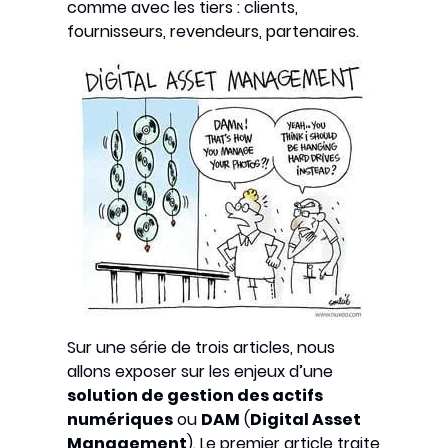
comme avec les tiers : clients,
fournisseurs, revendeurs, partenaires.
Sur une série de trois articles, nous
allons exposer sur les enjeux d’une
solution de gestion des actifs
numériques
ou
DAM
(
Digital Asset
Management
). Le premier article traite