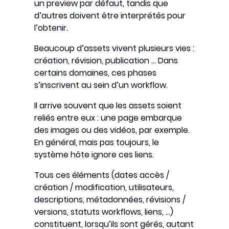
un preview par défaut, tandis que
d’autres doivent être interprétés pour
l’obtenir.
Beaucoup d’assets vivent plusieurs vies :
création, révision, publication … Dans
certains domaines, ces phases
s’inscrivent au sein d’un workflow.
Il arrive souvent que les assets soient
reliés entre eux : une page embarque
des images ou des vidéos, par exemple.
En général, mais pas toujours, le
système hôte ignore ces liens.
Tous ces éléments (dates accès /
création / modification, utilisateurs,
descriptions, métadonnées, révisions /
versions, statuts workflows, liens, …)
constituent, lorsqu’ils sont gérés, autant