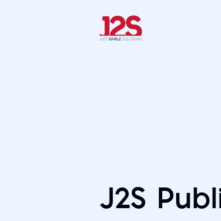
J2S Publ