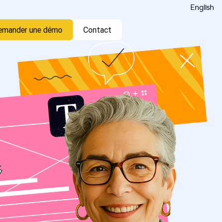
English
emander une démo
Contact