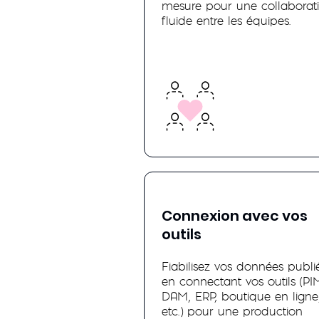
mesure pour une collaborat
fluide entre les équipes.
Connexion avec vos
outils
Fiabilisez vos données publi
en connectant vos outils (PI
DAM, ERP, boutique en ligne
etc.) pour une production