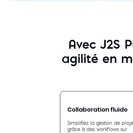
Avec J2S P
agilité en m
Collaboration fluide
Simplifiez la gestion de proje
grâce à des workflows sur