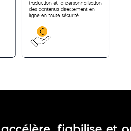
traduction et la personnalisation
des contenus directement en
ligne en toute sécurité.
accélère, fiabilise et 