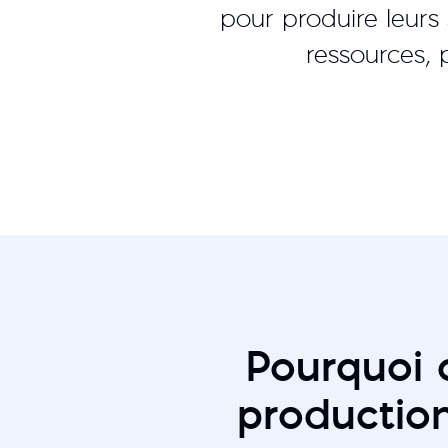
pour produire leurs
ressources,
Pourquoi 
productio