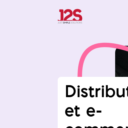
Distribu
et e-