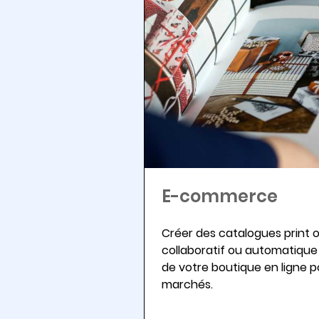
E-commerce
Créer des catalogues print 
collaboratif ou automatique
de votre boutique en ligne p
marchés.