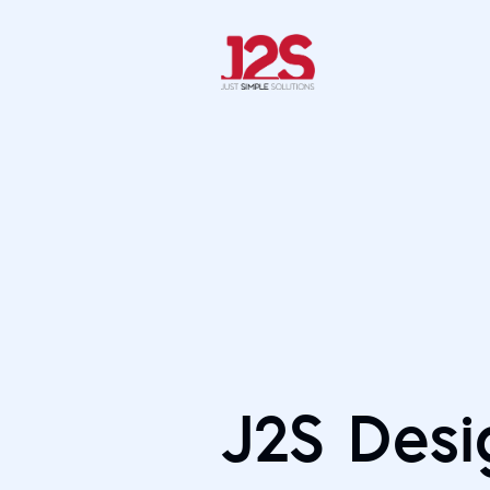
J2S Desi