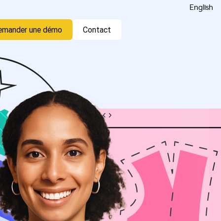
English
emander une démo
Contact