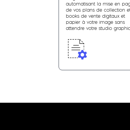
automatisant la mise en pa
de vos plans de collection e
books de vente digitaux et
papier à votre image sans
attendre votre studio graphi