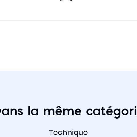
ans la même catégor
Technique