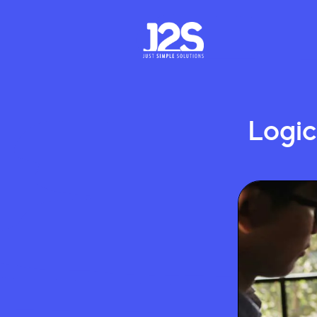
Logic