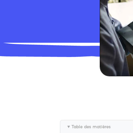
Table des matières