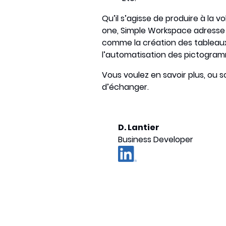
Qu’il s’agisse de produire à la 
one, Simple Workspace adresse 
comme la création des tableaux, 
l’automatisation des pictogramm
Vous voulez en savoir plus, ou 
d’échanger.
D. Lantier
Business Developer