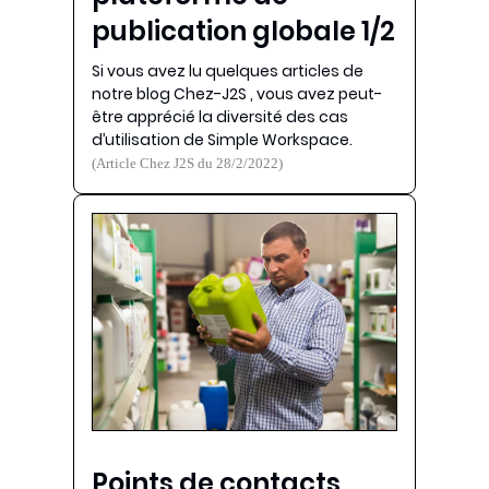
publication globale 1/2
Si vous avez lu quelques articles de
notre blog Chez-J2S , vous avez peut-
être apprécié la diversité des cas
d’utilisation de Simple Workspace.
(Article Chez J2S du 28/2/2022)
Points de contacts