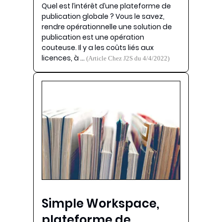
Quel est l’intérêt d’une plateforme de
publication globale ? Vous le savez,
rendre opérationnelle une solution de
publication est une opération
couteuse. Il y a les coûts liés aux
licences, à …
(Article Chez J2S du 4/4/2022)
Simple Workspace,
plateforme de