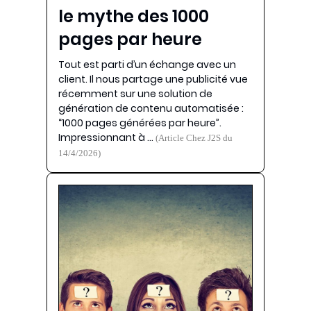
le mythe des 1000
pages par heure
Tout est parti d’un échange avec un
client. Il nous partage une publicité vue
récemment sur une solution de
génération de contenu automatisée :
“1000 pages générées par heure”.
Impressionnant à …
(Article Chez J2S du
14/4/2026)