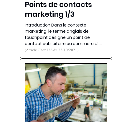
Points de contacts
marketing 1/3
Introduction Dans le contexte
marketing, le terme anglais de
touchpoint désigne un point de
contact publicitaire ou commercial …
(Article Chez J2S du 25/10/2021)