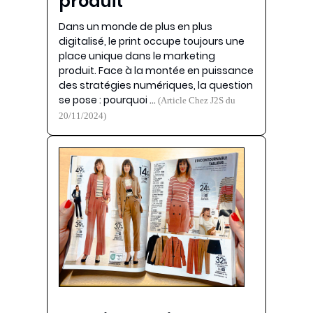
produit
Dans un monde de plus en plus
digitalisé, le print occupe toujours une
place unique dans le marketing
produit. Face à la montée en puissance
des stratégies numériques, la question
se pose : pourquoi …
(Article Chez J2S du
20/11/2024)