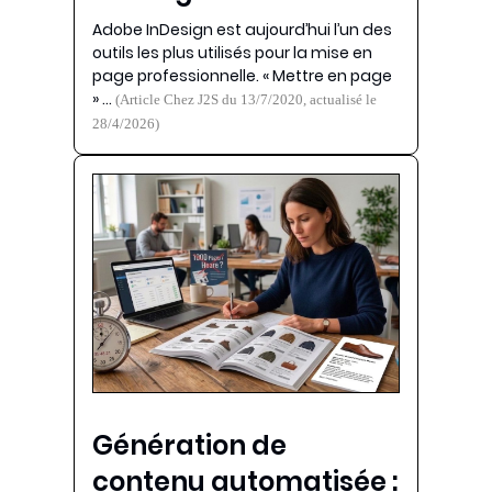
Adobe InDesign est aujourd’hui l’un des
outils les plus utilisés pour la mise en
page professionnelle. « Mettre en page
» …
(Article Chez J2S du 13/7/2020, actualisé le
28/4/2026)
Génération de
contenu automatisée :