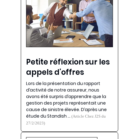
Petite réflexion sur les
appels d'offres
Lors de la présentation du rapport
d’activité de notre assureur, nous
avons été surpris d’apprendre que la
gestion des projets représentait une
cause de sinistre élevée. D’après une
étude du Standish …
(Article Chez J2S du
27/2/2023)