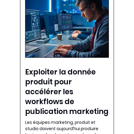
Exploiter la donnée
produit pour
accélérer les
workflows de
publication marketing
Les équipes marketing, produit et
studio doivent aujourd’hui produire