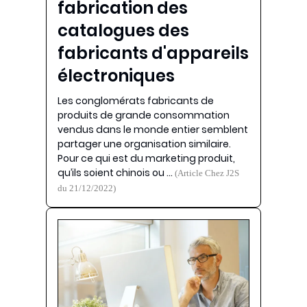
fabrication des
catalogues des
fabricants d'appareils
électroniques
Les conglomérats fabricants de
produits de grande consommation
vendus dans le monde entier semblent
partager une organisation similaire.
Pour ce qui est du marketing produit,
qu’ils soient chinois ou …
(Article Chez J2S
du 21/12/2022)