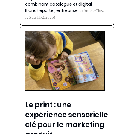
combinant catalogue et digital
Blancheporte , entreprise …
(Article Chez
J2S du 11/2/2025)
Le print : une
expérience sensorielle
clé pour le marketing