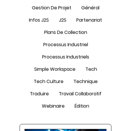
Gestion De Projet
Général
Infos J2S
J2S
Partenariat
Plans De Collection
Processus Industriel
Processus Industriels
Simple Workspace
Tech
Tech Culture
Technique
Traduire
Travail Collaboratif
Webinaire
Édition