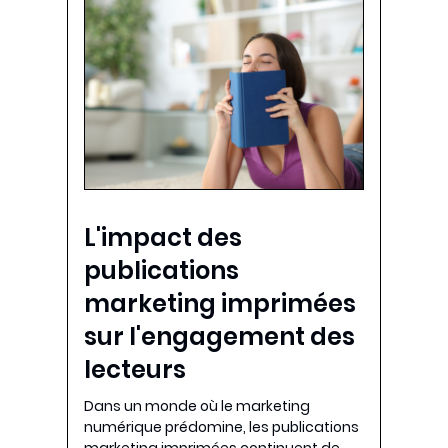
L'impact des
publications
marketing imprimées
sur l'engagement des
lecteurs
Dans un monde où le marketing
numérique prédomine, les publications