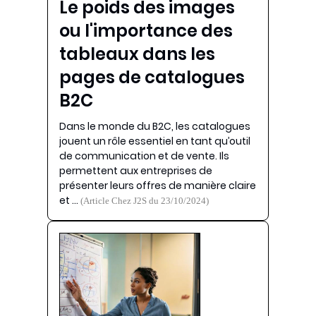
Le poids des images
ou l'importance des
tableaux dans les
pages de catalogues
B2C
Dans le monde du B2C, les catalogues
jouent un rôle essentiel en tant qu’outil
de communication et de vente. Ils
permettent aux entreprises de
présenter leurs offres de manière claire
et …
(Article Chez J2S du 23/10/2024)