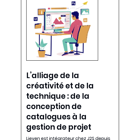
L’alliage de la
créativité et de la
technique : de la
conception de
catalogues à la
gestion de projet
Lieven est intégrateur chez J2S depuis