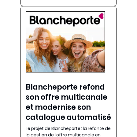
Blancheporte refond
son offre multicanale
et modernise son
catalogue automatisé
Le projet de Blancheporte : la refonte de
la gestion de l’offre multicanale en