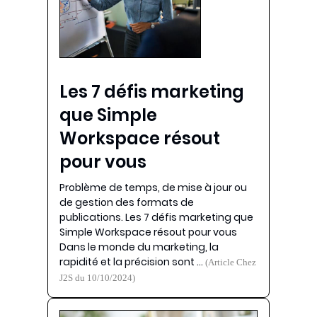
Les 7 défis marketing
que Simple
Workspace résout
pour vous
Problème de temps, de mise à jour ou
de gestion des formats de
publications. Les 7 défis marketing que
Simple Workspace résout pour vous
Dans le monde du marketing, la
rapidité et la précision sont …
(Article Chez
J2S du 10/10/2024)