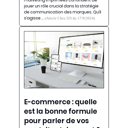
marketing imprimées continuent de
jouer un rôle crucial dans la stratégie
de communication des marques. Qu’il
s’agisse …
(Article Chez J2S du 17/9/2024)
E-commerce : quelle
est la bonne formule
pour parler de vos