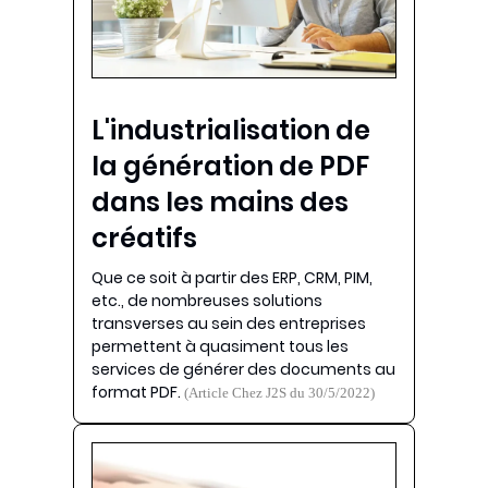
L'industrialisation de
la génération de PDF
dans les mains des
créatifs
Que ce soit à partir des ERP, CRM, PIM,
etc., de nombreuses solutions
transverses au sein des entreprises
permettent à quasiment tous les
services de générer des documents au
format PDF.
(Article Chez J2S du 30/5/2022)