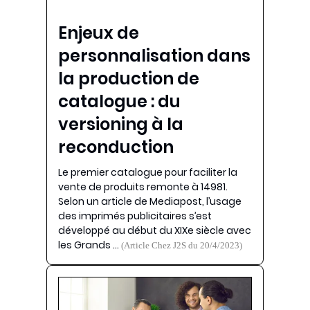
Enjeux de
personnalisation dans
la production de
catalogue : du
versioning à la
reconduction
Le premier catalogue pour faciliter la
vente de produits remonte à 14981.
Selon un article de Mediapost, l’usage
des imprimés publicitaires s’est
développé au début du XIXe siècle avec
les Grands …
(Article Chez J2S du 20/4/2023)