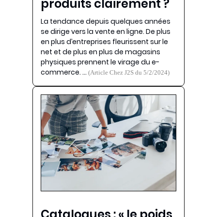
produits clairement ?
La tendance depuis quelques années
se dirige vers la vente en ligne. De plus
en plus d’entreprises fleurissent sur le
net et de plus en plus de magasins
physiques prennent le virage du e-
commerce. …
(Article Chez J2S du 5/2/2024)
Catalogues : « le poids