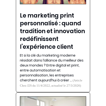
Le marketing print
personnalisé : quand
tradition et innovation
redéfinissent
l’expérience client
Et si la clé du marketing moderne
résidait dans l’alliance du meilleur des
deux mondes ? Entre digital et print,
entre automatisation et
personnalisation, les entreprises
cherchent aujourd’hui à créer …
(Article
Chez J2S du 11/4/2022, actualisé le 27/3/2026)