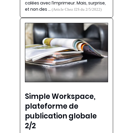
calées avec l’imprimeur. Mais, surprise,
et non des …
(Article Chez J2S du 2/5/2022)
Simple Workspace,
plateforme de
publication globale
2/2