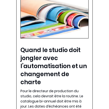
Quand le studio doit
jongler avec
l’automatisation et un
changement de
charte
Pour le directeur de production du
studio, cela devrait être la routine. Le
catalogue bi-annuel doit être mis à
jour. Les dates d’échéances ont été