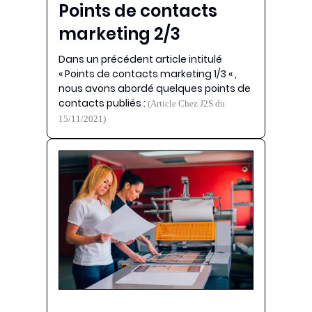
Points de contacts
marketing 2/3
Dans un précédent article intitulé
« Points de contacts marketing 1/3 « ,
nous avons abordé quelques points de
contacts publiés :
(Article Chez J2S du
15/11/2021)