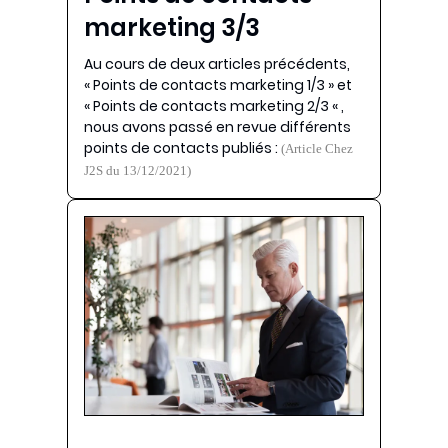
marketing 3/3
Au cours de deux articles précédents,
« Points de contacts marketing 1/3 » et
« Points de contacts marketing 2/3 « ,
nous avons passé en revue différents
points de contacts publiés :
(Article Chez
J2S du 13/12/2021)