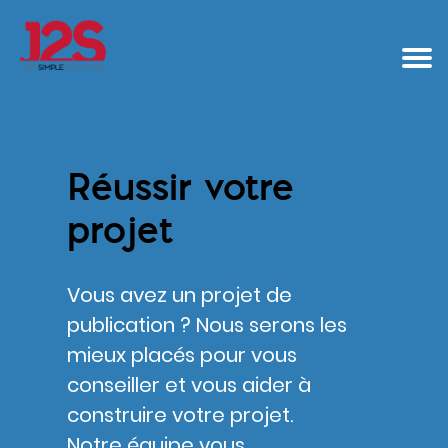
Réussir votre
projet
Vous avez un projet de
publication ? Nous serons les
mieux placés pour vous
conseiller et vous aider à
construire votre projet.
Notre équipe vous