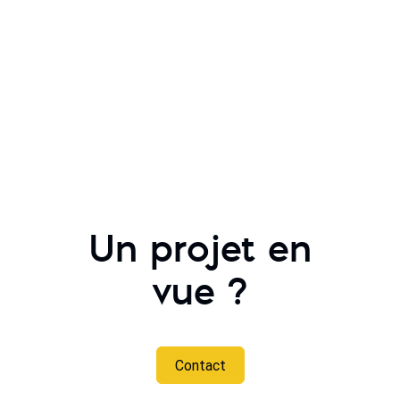
Un projet en
vue ?
Contact