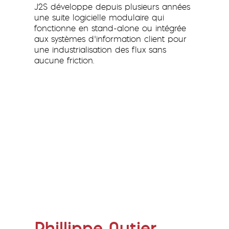
J2S développe depuis plusieurs années
une suite logicielle modulaire qui
fonctionne en stand-alone ou intégrée
aux systèmes d’information client pour
une industrialisation des flux sans
aucune friction.