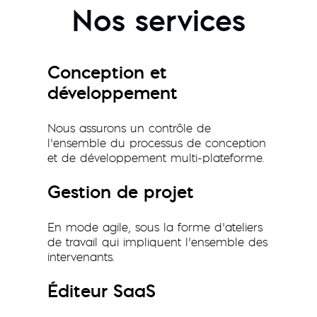
Nos services
Conception et
développement
Nous assurons un contrôle de
l’ensemble du processus de conception
et de développement multi-plateforme.
Gestion de projet
En mode agile, sous la forme d’ateliers
de travail qui impliquent l’ensemble des
intervenants.
Éditeur SaaS