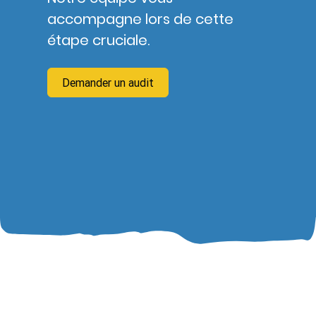
accompagne lors de cette
étape cruciale.
Demander un audit