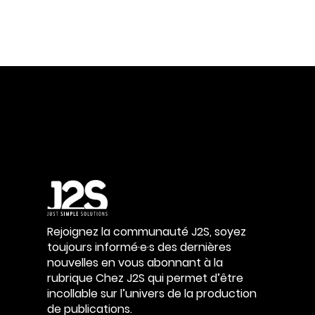
Rejoignez la communauté J2S, soyez
toujours informé·e·s des dernières
nouvelles en vous abonnant à la
rubrique Chez J2S qui permet d’être
incollable sur l’univers de la production
de publications.