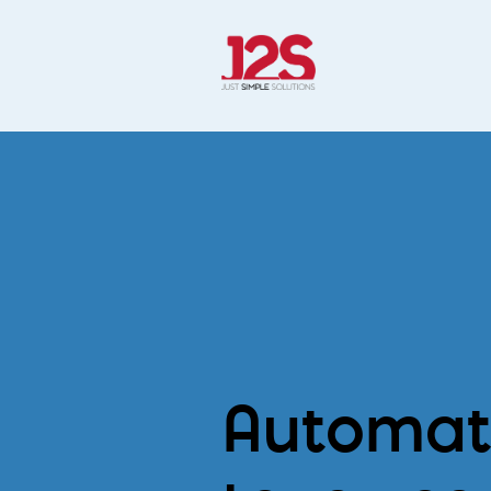
Automat