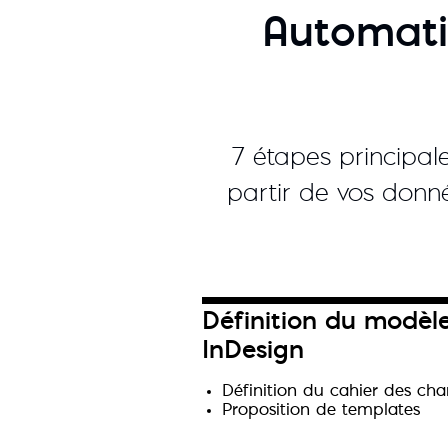
Automati
7 étapes principal
partir de vos donné
Définition du modèl
InDesign
Définition du cahier des cha
Proposition de templates