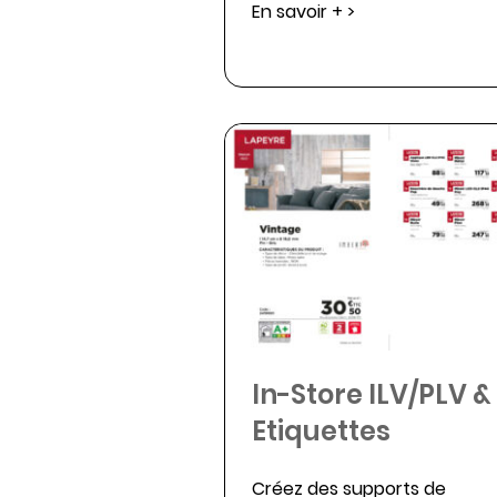
En savoir + >
In-Store ILV/PLV &
Etiquettes
Créez des supports de