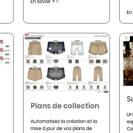
En savoir + >
En
S
Plans de collection
Un
Automatisez la création et la
ex
mise à jour de vos plans de
Co