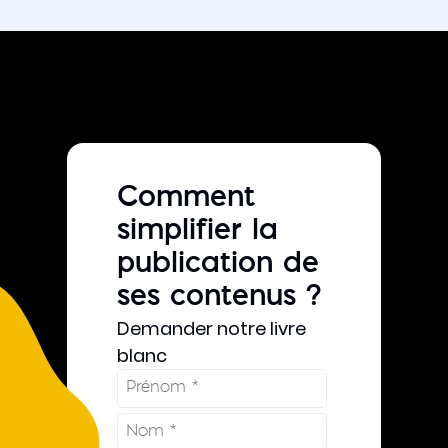
Comment
simplifier la
publication de
ses contenus ?
Demander notre livre
blanc