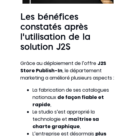
Les bénéfices
constatés après
l’utilisation de la
solution J2S
Grâce au déploiement de l’offre
J2S
Store Publish-In
, le département
marketing a amélioré plusieurs aspects :
La fabrication de ses catalogues
nationaux
de façon fiable et
rapide
,
Le studio s’est approprié la
technologie et
maîtrise sa
charte graphique
,
L’entreprise est désormais
plus