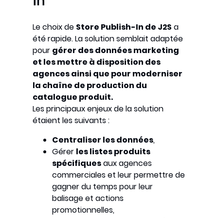
In
Le choix de
Store Publish-In de J2S
a
été rapide. La solution semblait adaptée
pour
gérer des données marketing
et les mettre à disposition des
agences ainsi que pour moderniser
la chaîne de production du
catalogue produit.
Les principaux enjeux de la solution
étaient les suivants :
Centraliser les données
,
Gérer
les listes produits
spécifiques
aux agences
commerciales et leur permettre de
gagner du temps pour leur
balisage et actions
promotionnelles,