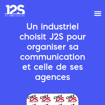
Un industriel
choisit J2S pour
organiser sa
communication
et celle de ses
agences