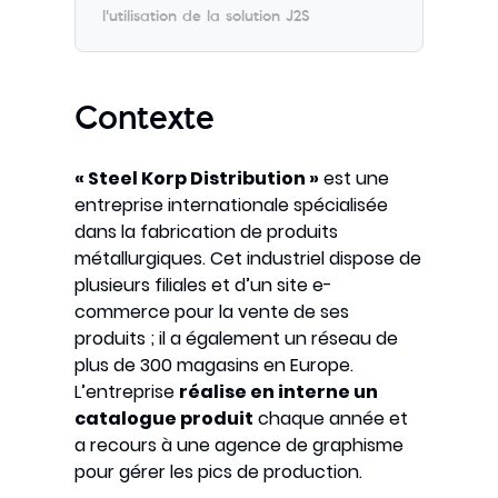
l’utilisation de la solution J2S
Contexte
« Steel Korp Distribution »
est une
entreprise internationale spécialisée
dans la fabrication de produits
métallurgiques. Cet industriel dispose de
plusieurs filiales et d’un site e-
commerce pour la vente de ses
produits ; il a également un réseau de
plus de 300 magasins en Europe.
L’entreprise
réalise en interne un
catalogue produit
chaque année et
a recours à une agence de graphisme
pour gérer les pics de production.