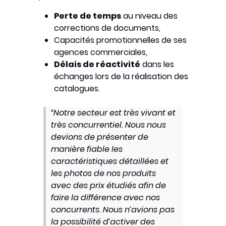
Perte de temps
au niveau des
corrections de documents,
Capacités promotionnelles de ses
agences commerciales,
Délais de réactivité
dans les
échanges lors de la réalisation des
catalogues.
“Notre secteur est très vivant et
très concurrentiel. Nous nous
devions de présenter de
manière fiable les
caractéristiques détaillées et
les photos de nos produits
avec des prix étudiés afin de
faire la différence avec nos
concurrents. Nous n’avions pas
la possibilité d’activer des