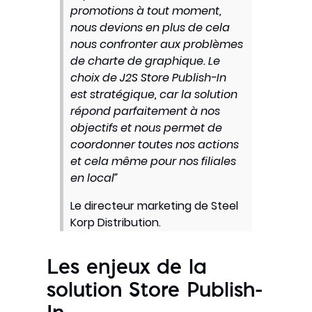
promotions à tout moment,
nous devions en plus de cela
nous confronter aux problèmes
de charte de graphique. Le
choix de J2S Store Publish-In
est stratégique, car la solution
répond parfaitement à nos
objectifs et nous permet de
coordonner toutes nos actions
et cela même pour nos filiales
en local”
Le directeur marketing de Steel
Korp Distribution.
Les enjeux de la
solution Store Publish-