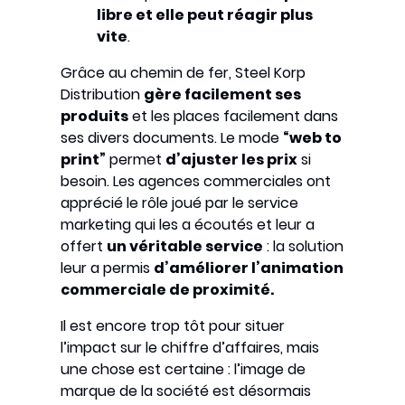
libre et elle peut réagir plus
vite
.
Grâce au chemin de fer, Steel Korp
Distribution
gère facilement ses
produits
et les places facilement dans
ses divers documents. Le mode
“web to
print”
permet
d’ajuster les prix
si
besoin. Les agences commerciales ont
apprécié le rôle joué par le service
marketing qui les a écoutés et leur a
offert
un véritable service
: la solution
leur a permis
d’améliorer l’animation
commerciale de proximité.
Il est encore trop tôt pour situer
l’impact sur le chiffre d’affaires, mais
une chose est certaine : l’image de
marque de la société est désormais