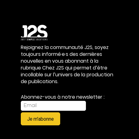
Rejoignez la communauté J2S, soyez
toujours informé·e·s des dernières
nouvelles en vous abonnant à la
rubrique Chez J2S qui permet d’être
incollable sur l’univers de la production
de publications.
Abonnez-vous à notre newsletter :
Je m'abonne