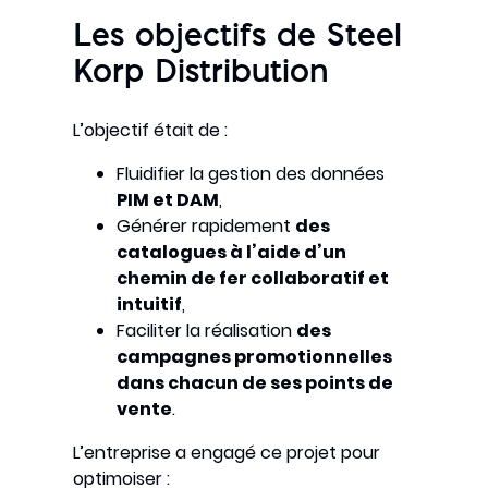
Les objectifs de Steel
Korp Distribution
L’objectif était de :
Fluidifier la gestion des données
PIM et DAM
,
Générer rapidement
des
catalogues à l’aide d’un
chemin de fer collaboratif et
intuitif
,
Faciliter la réalisation
des
campagnes promotionnelles
dans chacun de ses points de
vente
.
L’entreprise a engagé ce projet pour
optimoiser :