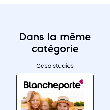
Dans la même
catégorie
Case studies