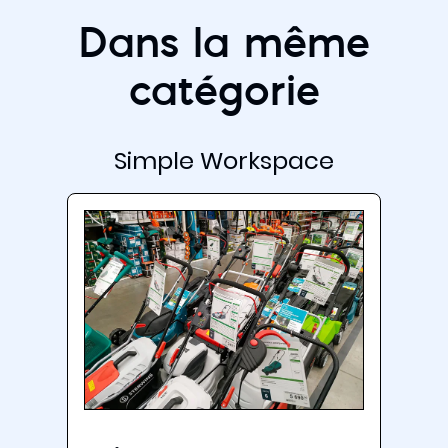
Dans la même
catégorie
Simple Workspace