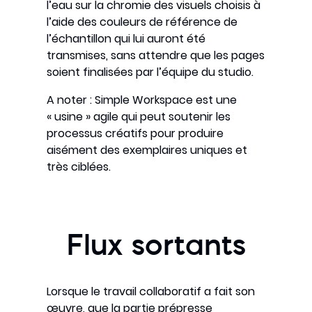
l’eau sur la chromie des visuels choisis à
l’aide des couleurs de référence de
l’échantillon qui lui auront été
transmises, sans attendre que les pages
soient finalisées par l’équipe du studio.
A noter : Simple Workspace est une
« usine » agile qui peut soutenir les
processus créatifs pour produire
aisément des exemplaires uniques et
très ciblées.
Flux sortants
Lorsque le travail collaboratif a fait son
œuvre, que la partie prépresse