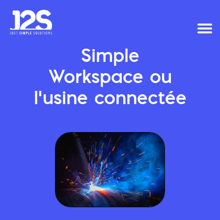
Simple
Workspace ou
l'usine connectée