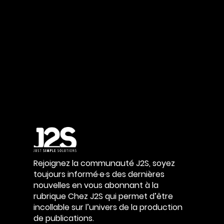
Rejoignez la communauté J2S, soyez
toujours informé·e·s des dernières
nouvelles en vous abonnant à la
rubrique Chez J2S qui permet d’être
incollable sur l’univers de la production
de publications.