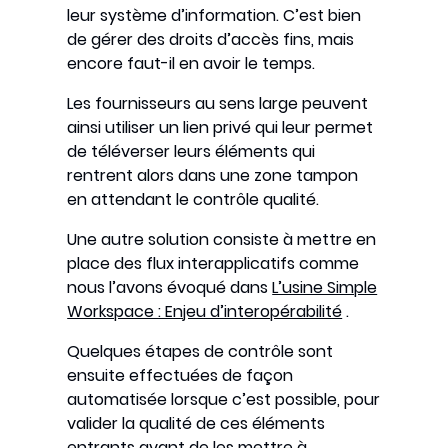
leur système d’information. C’est bien
de gérer des droits d’accès fins, mais
encore faut-il en avoir le temps.
Les fournisseurs au sens large peuvent
ainsi utiliser un lien privé qui leur permet
de téléverser leurs éléments qui
rentrent alors dans une zone tampon
en attendant le contrôle qualité.
Une autre solution consiste à mettre en
place des flux interapplicatifs comme
nous l’avons évoqué dans
L’usine Simple
Workspace : Enjeu d’interopérabilité
.
Quelques étapes de contrôle sont
ensuite effectuées de façon
automatisée lorsque c’est possible, pour
valider la qualité de ces éléments
entrants avant de les mettre à