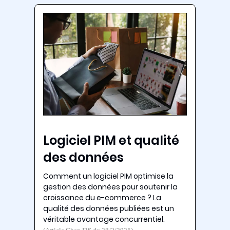
Logiciel PIM et qualité
des données
Comment un logiciel PIM optimise la
gestion des données pour soutenir la
croissance du e-commerce ? La
qualité des données publiées est un
véritable avantage concurrentiel.