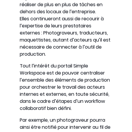
réaliser de plus en plus de tâches en
dehors des locaux de l’entreprise.
Elles continueront aussi de recourir à
l’expertise de leurs prestataires
externes : Photograveurs, traducteurs,
maquettistes, autant d’acteurs qu’il est
nécessaire de connecter à l’outil de
production.
Tout l’intérêt du portail Simple
Workspace est de pouvoir centraliser
l’ensemble des éléments de production
pour orchestrer le travail des acteurs
internes et externes, en toute sécurité,
dans le cadre d’étapes d’un workflow
collaboratif bien défini.
Par exemple, un photograveur pourra
ainsi être notifié pour intervenir au fil de