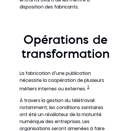
disposition des fabricants.
Opérations de
transformation
La fabrication d’une publication
nécessite la coopération de plusieurs
2
métiers internes ou externes.
À travers la gestion du télétravail
notamment, les conditions sanitaires
ont été un révélateur de la maturité
numérique des entreprises. Les
organisations seront amenées à faire