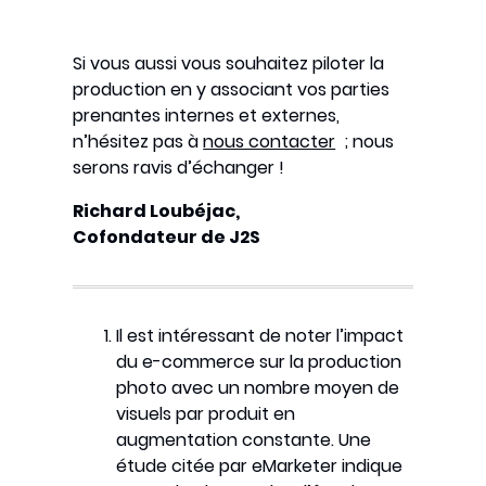
Si vous aussi vous souhaitez piloter la
production en y associant vos parties
prenantes internes et externes,
n’hésitez pas à
nous contacter
; nous
serons ravis d’échanger !
Richard Loubéjac,
Cofondateur de J2S
Il est intéressant de noter l’impact
du e-commerce sur la production
photo avec un nombre moyen de
visuels par produit en
augmentation constante. Une
étude citée par eMarketer indique