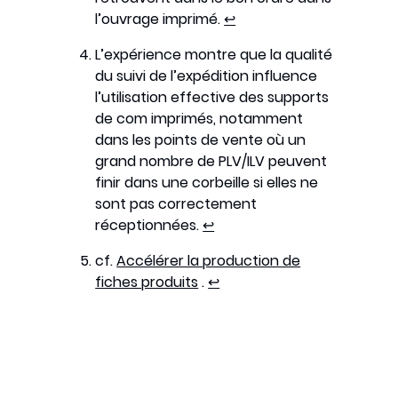
l’ouvrage imprimé.
↩︎
L’expérience montre que la qualité
du suivi de l’expédition influence
l’utilisation effective des supports
de com imprimés, notamment
dans les points de vente où un
grand nombre de PLV/ILV peuvent
finir dans une corbeille si elles ne
sont pas correctement
réceptionnées.
↩︎
cf.
Accélérer la production de
fiches produits
.
↩︎