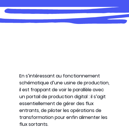
En s’intéressant au fonctionnement
schématique d’une usine de production,
il est frappant de voir le parallèle avec
un portail de production digital : il s’agit
essentiellement de gérer des flux
entrants, de piloter les opérations de
transformation pour enfin alimenter les
flux sortants.