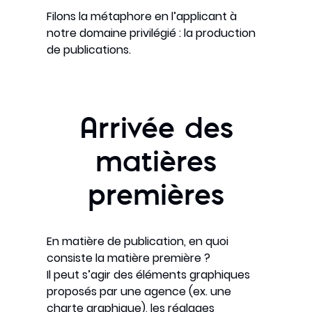
Filons la métaphore en l’applicant à
notre domaine privilégié : la production
de publications.
Arrivée des
matières
premières
En matière de publication, en quoi
consiste la matière première ?
Il peut s’agir des éléments graphiques
proposés par une agence (ex. une
charte graphique), les réglages