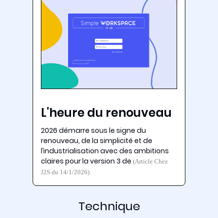
L'heure du renouveau
2026 démarre sous le signe du
renouveau, de la simplicité et de
l’industrialisation avec des ambitions
claires pour la version 3 de
(Article Chez
J2S du 14/1/2026)
Technique