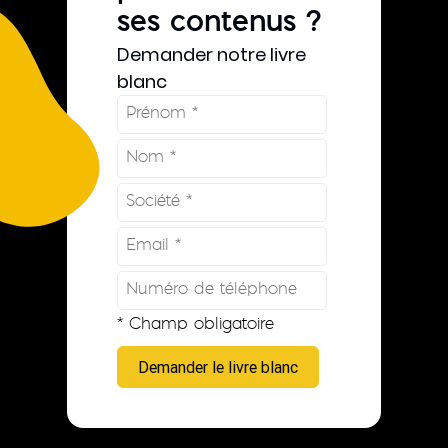
ses contenus ?
Demander notre livre
blanc
* Champ obligatoire
Demander le livre blanc