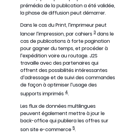
prémédia de la publication a été validée,
la phase de diffusion peut démarrer.
Dans le cas du Print, l’imprimeur peut
3
lancer l’impression, par cahiers
dans le
cas de publications à forte pagination
pour gagner du temps, et procéder à
l’expédition voire au routage. J2S
travaille avec des partenaires qui
offrent des possibilités intéressantes
d’adressage et de suivi des commandes
de façon à optimiser l’usage des
4
supports imprimés
.
Les flux de données multilingues
peuvent également mettre à jour le
back-office qui publiera les offres sur
5
son site e-commerce
.