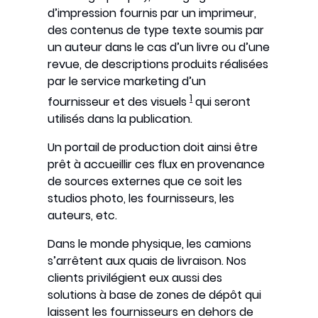
d’impression fournis par un imprimeur,
des contenus de type texte soumis par
un auteur dans le cas d’un livre ou d’une
revue, de descriptions produits réalisées
par le service marketing d’un
1
fournisseur et des visuels
qui seront
utilisés dans la publication.
Un portail de production doit ainsi être
prêt à accueillir ces flux en provenance
de sources externes que ce soit les
studios photo, les fournisseurs, les
auteurs, etc.
Dans le monde physique, les camions
s’arrêtent aux quais de livraison. Nos
clients privilégient eux aussi des
solutions à base de zones de dépôt qui
laissent les fournisseurs en dehors de