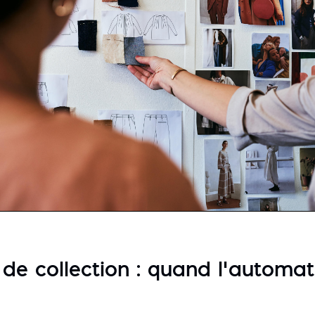
 de collection : quand l’automati