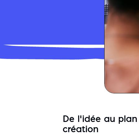
De l’idée au plan
création