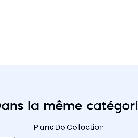
ans la même catégor
Plans De Collection