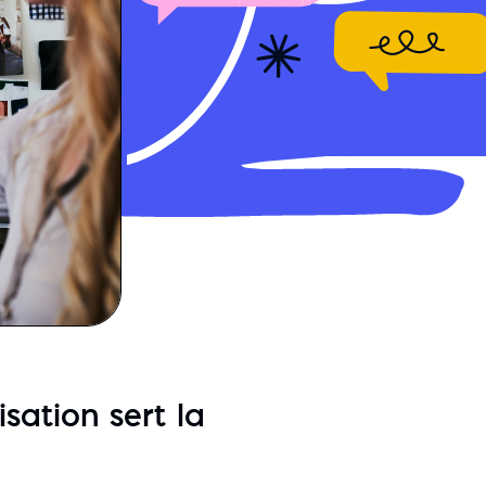
sation sert la