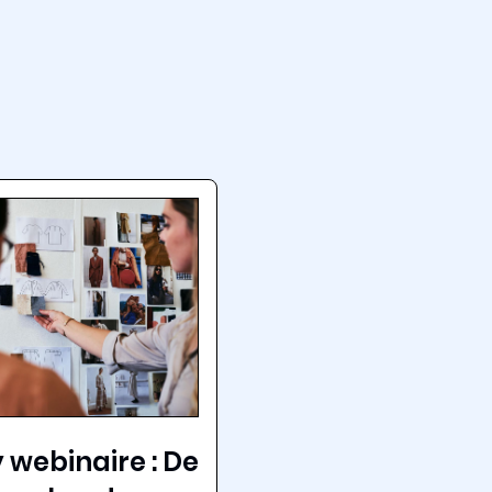
 webinaire : De